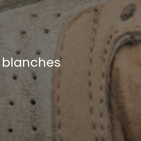
 blanches