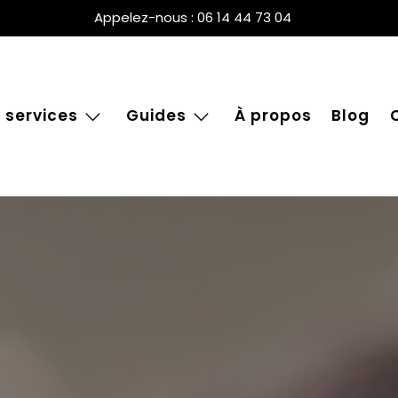
Appelez-nous : 06 14 44 73 04
 services
Guides
À propos
Blog