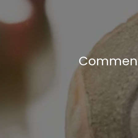
Comment 