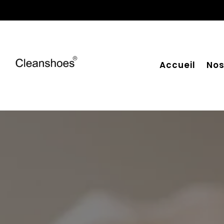
Accueil
Nos