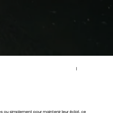
|
Précédent
Suivant
s ou simplement pour maintenir leur éclat, ce