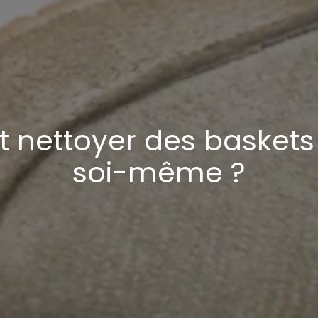
nettoyer des baskets
soi-même ?