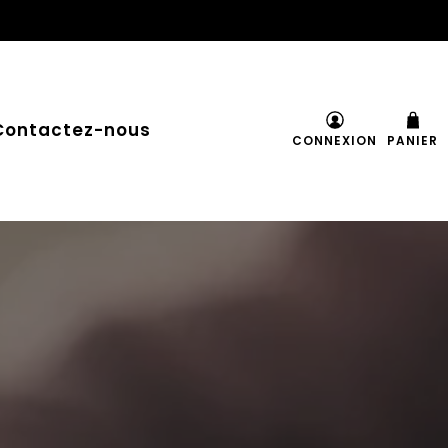
Contactez-nous
CONNEXION
PANIER