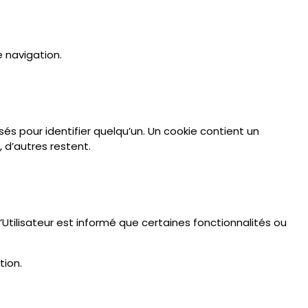
e navigation.
s pour identifier quelqu’un. Un cookie contient un
, d’autres restent.
’Utilisateur est informé que certaines fonctionnalités ou
tion.