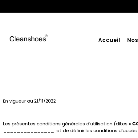
Accueil
Nos
En vigueur au 21/11/2022
Les présentes conditions générales d'utilisation (dites «
C
_______________ et de définir les conditions d’accès et 