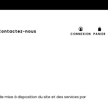
Contactez-nous
CONNEXION
PANIER
e mise à disposition du site et des services par