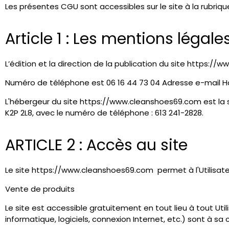
Les présentes CGU sont accessibles sur le site à la rubriqu
Article 1 : Les mentions légale
L’édition et la direction de la publication du site http
Numéro de téléphone est 06 16 44 73 04 Adresse e-mai
L'hébergeur du site https://www.cleanshoes69.com est la s
K2P 2L8, avec le numéro de téléphone : 613 241-2828.
ARTICLE 2 : Accès au site
Le site https://www.cleanshoes69.com permet à l'Utilisateur
Vente de produits
Le site est accessible gratuitement en tout lieu à tout Util
informatique, logiciels, connexion Internet, etc.) sont à sa 