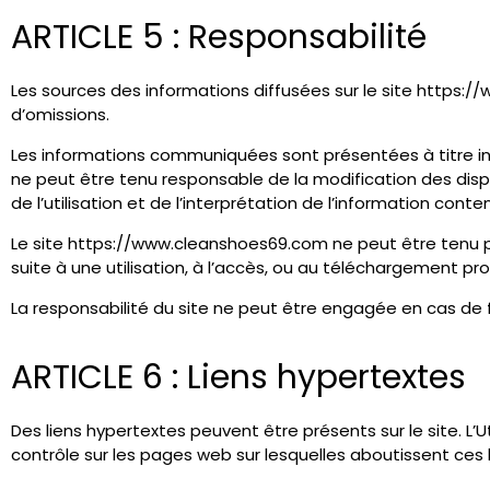
ARTICLE 5 : Responsabilité
Les sources des informations diffusées sur le site https:/
d’omissions.
Les informations communiquées sont présentées à titre ind
ne peut être tenu responsable de la modification des dispo
de l’utilisation et de l’interprétation de l’information cont
Le site https://www.cleanshoes69.com ne peut être tenu pou
suite à une utilisation, à l’accès, ou au téléchargement pr
La responsabilité du site ne peut être engagée en cas de f
ARTICLE 6 : Liens hypertextes
Des liens hypertextes peuvent être présents sur le site. L’U
contrôle sur les pages web sur lesquelles aboutissent ces 