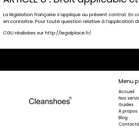
La législation française s'applique au présent contrat. En 
en connaître. Pour toute question relative à l’application 
CGU réalisées sur http://legalplace.fr/
Menu pr
Accueil
Nos servi
Guides
À propos
Blog
Contact