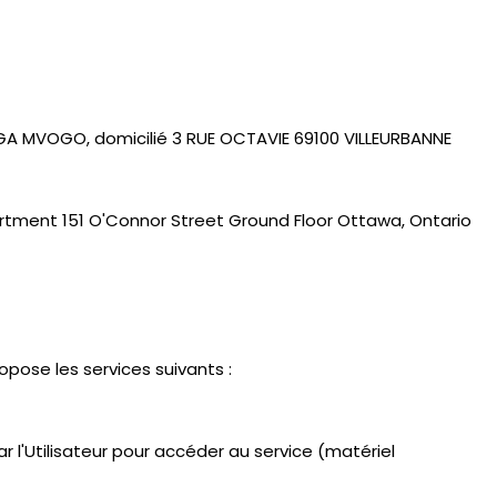
NGA MVOGO, domicilié 3 RUE OCTAVIE 69100 VILLEURBANNE
artment 151 O'Connor Street Ground Floor Ottawa, Ontario
opose les services suivants :
ar l'Utilisateur pour accéder au service (matériel