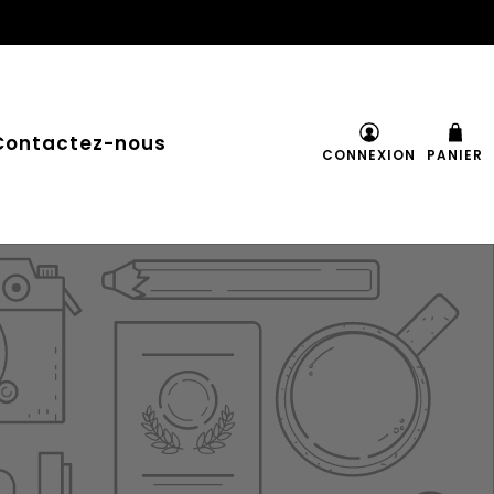
Contactez-nous
CONNEXION
PANIER