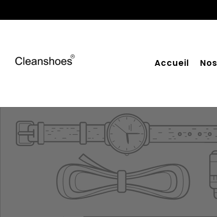
Accueil
Nos