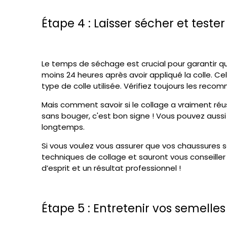
Étape 4 : Laisser sécher et tester 
Le temps de séchage est crucial pour garantir qu
moins 24 heures après avoir appliqué la colle. Cel
type de colle utilisée. Vérifiez toujours les rec
Mais comment savoir si le collage a vraiment réus
sans bouger, c'est bon signe ! Vous pouvez aussi t
longtemps.
Si vous voulez vous assurer que vos chaussures 
techniques de collage et sauront vous conseiller 
d’esprit et un résultat professionnel !
Étape 5 : Entretenir vos semelle