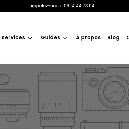
Appelez-nous : 06 14 44 73 04
 services
Guides
À propos
Blog