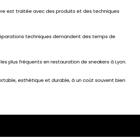
tière est traitée avec des produits et des techniques
es réparations techniques demandent des temps de
les plus fréquents en restauration de sneakers à Lyon.
table, esthétique et durable, à un coût souvent bien