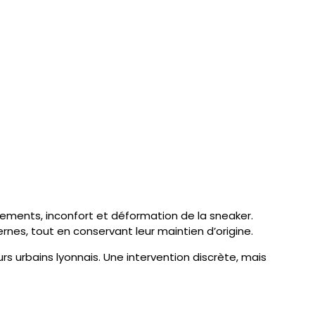
ottements, inconfort et déformation de la sneaker.
nes, tout en conservant leur maintien d’origine.
s urbains lyonnais. Une intervention discrète, mais