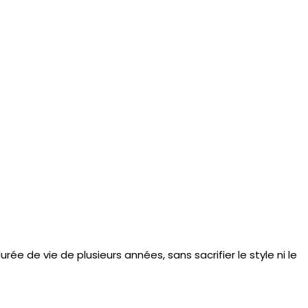
durée de vie
de plusieurs années, sans sacrifier le style ni le