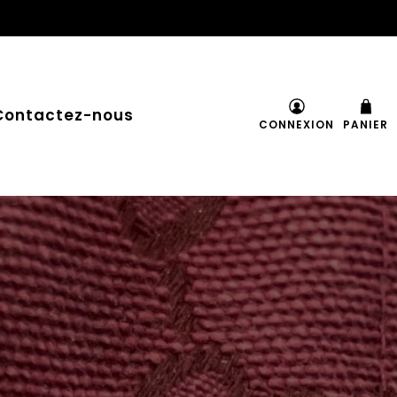
Contactez-nous
CONNEXION
PANIER