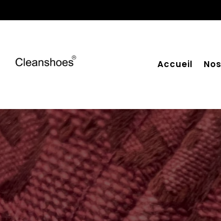
Accueil
Nos