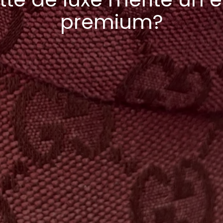
premium?