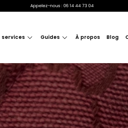
Appelez-nous : 06 14 44 73 04
 services
Guides
À propos
Blog